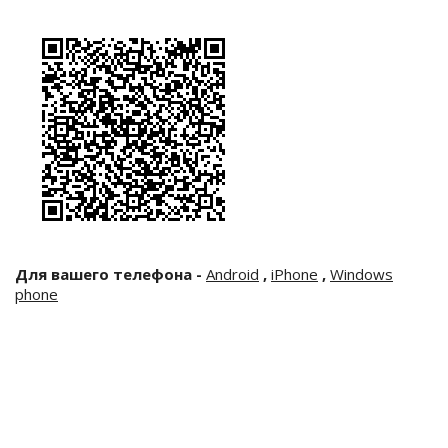
Для вашего телефона -
Android
,
iPhone
,
Windows
phone