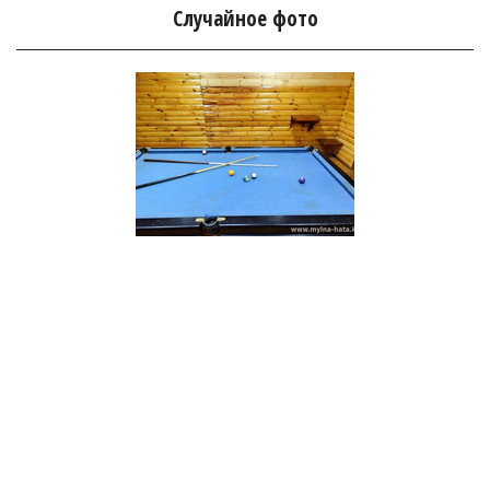
Случайное фото