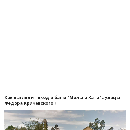
Как выглядит вход в баню "Мильна Хата"с улицы
Федора Кричевского !