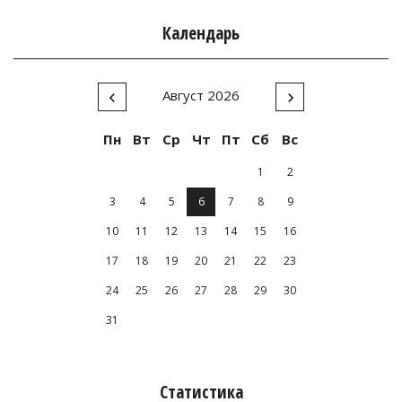
Календарь
Август 2026
Пн
Вт
Ср
Чт
Пт
Сб
Вс
1
2
3
4
5
6
7
8
9
10
11
12
13
14
15
16
17
18
19
20
21
22
23
24
25
26
27
28
29
30
31
Статистика