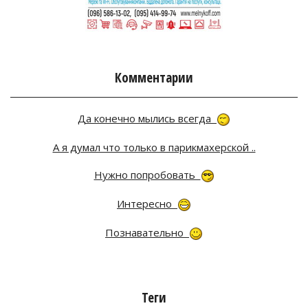
Комментарии
Да конечно мылись всегда
А я думал что только в парикмахерской ..
Нужно попробовать
Интересно
Познавательно
Теги