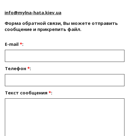
info@mylna-hata.kiev.ua
Форма обратной связи, Вы можете отправить
сообщение и прикрепить файл.
E-mail
*
:
Телефон
*
:
Текст сообщения
*
: