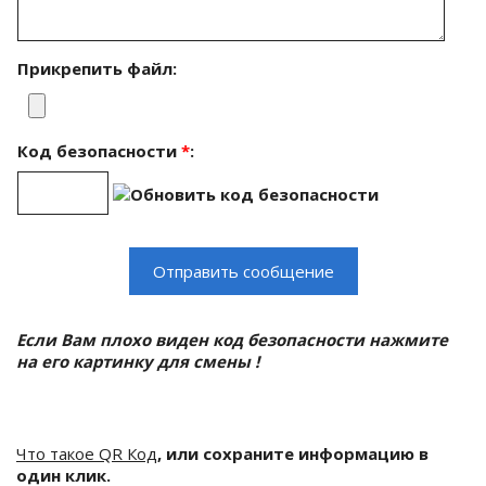
Прикрепить файл:
Код безопасности
*
:
Если Вам плохо виден код безопасности нажмите
на его картинку для смены !
Что такое QR Код
, или сохраните информацию в
один клик.