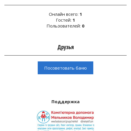
Онлайн всего:
1
Гостей:
1
Пользователей:
0
Друзья
Поддержка