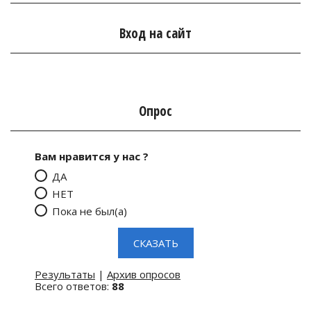
Вход на сайт
Опрос
Вам нравится у нас ?
ДА
НЕТ
Пока не был(а)
Результаты
|
Архив опросов
Всего ответов:
88