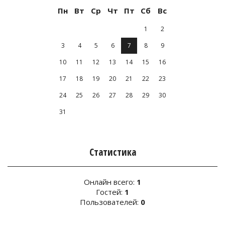
Пн
Вт
Ср
Чт
Пт
Сб
Вс
1
2
3
4
5
6
7
8
9
10
11
12
13
14
15
16
17
18
19
20
21
22
23
24
25
26
27
28
29
30
31
Статистика
Онлайн всего:
1
Гостей:
1
Пользователей:
0