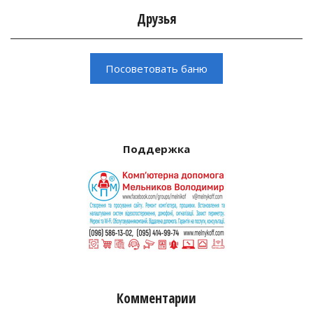
Друзья
Поддержка
Комментарии