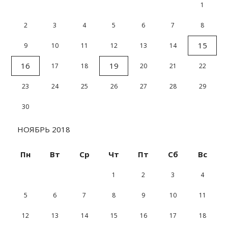
1
2
3
4
5
6
7
8
15
9
10
11
12
13
14
16
19
17
18
20
21
22
23
24
25
26
27
28
29
30
НОЯБРЬ 2018
Пн
Вт
Ср
Чт
Пт
Сб
Вс
1
2
3
4
5
6
7
8
9
10
11
12
13
14
15
16
17
18