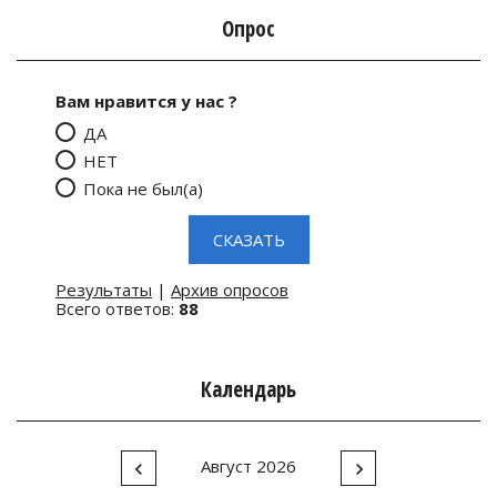
Опрос
Вам нравится у нас ?
ДА
НЕТ
Пока не был(а)
Результаты
|
Архив опросов
Всего ответов:
88
Календарь
Август 2026