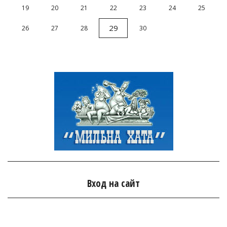
19
20
21
22
23
24
25
29
26
27
28
30
Вход на сайт