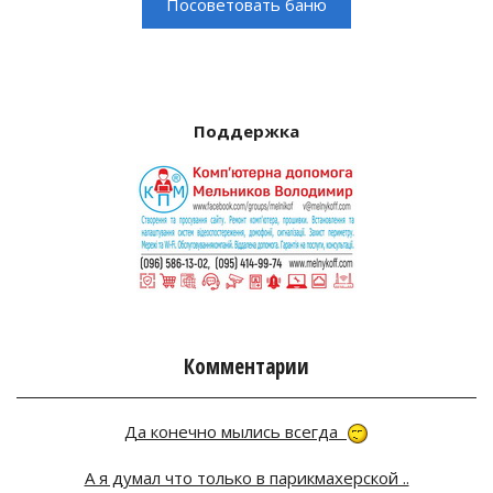
Поддержка
Комментарии
Да конечно мылись всегда
А я думал что только в парикмахерской ..