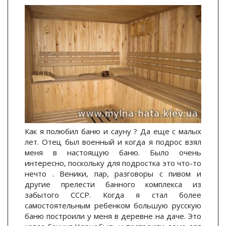
Как я полюбил баню и сауну ? Да еще с малых
лет. Отец был военный и когда я подрос взял
меня в настоящую баню. Было очень
интересно, поскольку для подростка это что-то
нечто . Веники, пар, разговоры с пивом и
другие прелести банного комплекса из
забытого СССР. Когда я стал более
самостоятельным ребенком большую русскую
баню построили у меня в деревне на даче. Это