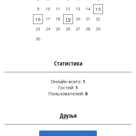
15
9
10
11
12
13
14
16
19
17
18
20
21
22
23
24
25
26
27
28
29
30
Статистика
Онлайн всего:
1
Гостей:
1
Пользователей:
0
Друзья