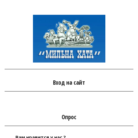
Вход на сайт
Опрос
Вам нравится у нас ?